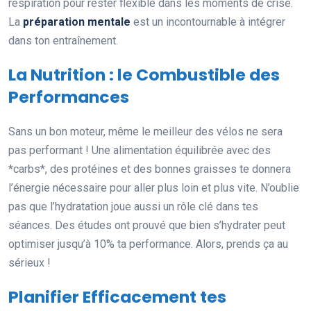
respiration pour rester flexible dans les moments de crise.
La
préparation mentale
est un incontournable à intégrer
dans ton entraînement.
La Nutrition : le Combustible des
Performances
Sans un bon moteur, même le meilleur des vélos ne sera
pas performant ! Une alimentation équilibrée avec des
*carbs*, des protéines et des bonnes graisses te donnera
l’énergie nécessaire pour aller plus loin et plus vite. N’oublie
pas que l’hydratation joue aussi un rôle clé dans tes
séances. Des études ont prouvé que bien s’hydrater peut
optimiser jusqu’à 10% ta performance. Alors, prends ça au
sérieux !
Planifier Efficacement tes