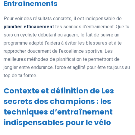
Entraînements
Pour voir des résultats concrets, il est indispensable de
planifier efficacement
tes séances d’entraînement. Que tu
sois un cycliste débutant ou aguerri, le fait de suivre un
programme adapté t’aidera à éviter les blessures et à te
rapprocher doucement de l’excellence sportive. Les
meilleures méthodes de planification te permettront de
jongler entre endurance, force et agilité pour être toujours au
top de ta forme.
Contexte et définition de Les
secrets des champions : les
techniques d’entraînement
indispensables pour le vélo