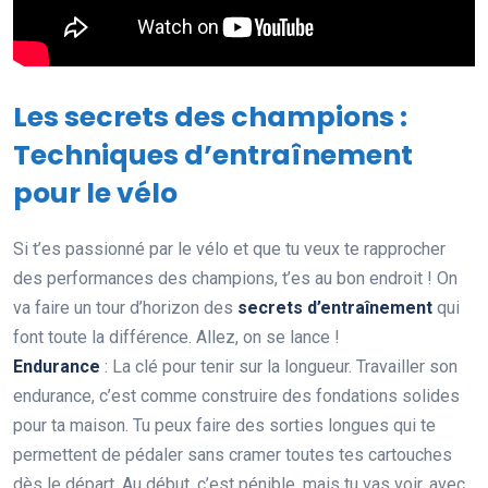
Les secrets des champions :
Techniques d’entraînement
pour le vélo
Si t’es passionné par le vélo et que tu veux te rapprocher
des performances des champions, t’es au bon endroit ! On
va faire un tour d’horizon des
secrets d’entraînement
qui
font toute la différence. Allez, on se lance !
Endurance
: La clé pour tenir sur la longueur. Travailler son
endurance, c’est comme construire des fondations solides
pour ta maison. Tu peux faire des sorties longues qui te
permettent de pédaler sans cramer toutes tes cartouches
dès le départ. Au début, c’est pénible, mais tu vas voir, avec