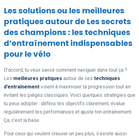
Les solutions ou les meilleures
pratiques autour de Les secrets
des champions : les techniques
d’entraînement indispensables
pour le vélo
D’accord, tu veux savoir comment naviguer dans tout ça ?
Les
meilleures pratiques
autour de ces
techniques
d’entraînement
visent à maximiser ta progression tout en
évitant les pièges classiques. Voici quelques stratégies que
tu peux adopter : définis tes objectifs clairement, évalue
régulièrement tes performances et ajuste ton entraînement.
Ça, c’est la base.
Pour ceux qui veulent creuser un peu plus, il existe aussi