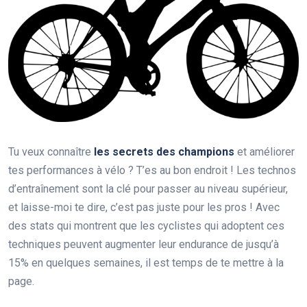
Tu veux connaître
les secrets des champions
et améliorer
tes performances à vélo ? T’es au bon endroit ! Les technos
d’entraînement sont la clé pour passer au niveau supérieur,
et laisse-moi te dire, c’est pas juste pour les pros ! Avec
des stats qui montrent que les cyclistes qui adoptent ces
techniques peuvent augmenter leur endurance de jusqu’à
15% en quelques semaines, il est temps de te mettre à la
page.