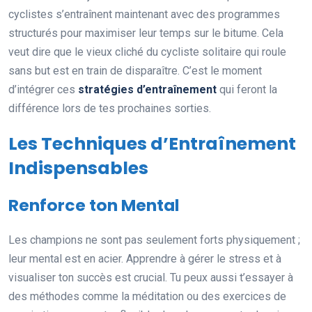
cyclistes s’entraînent maintenant avec des programmes
structurés pour maximiser leur temps sur le bitume. Cela
veut dire que le vieux cliché du cycliste solitaire qui roule
sans but est en train de disparaître. C’est le moment
d’intégrer ces
stratégies d’entraînement
qui feront la
différence lors de tes prochaines sorties.
Les Techniques d’Entraînement
Indispensables
Renforce ton Mental
Les champions ne sont pas seulement forts physiquement ;
leur mental est en acier. Apprendre à gérer le stress et à
visualiser ton succès est crucial. Tu peux aussi t’essayer à
des méthodes comme la méditation ou des exercices de