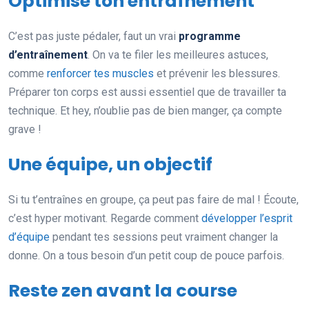
Optimise ton entraînement
C’est pas juste pédaler, faut un vrai
programme
d’entraînement
. On va te filer les meilleures astuces,
comme
renforcer tes muscles
et prévenir les blessures.
Préparer ton corps est aussi essentiel que de travailler ta
technique. Et hey, n’oublie pas de bien manger, ça compte
grave !
Une équipe, un objectif
Si tu t’entraînes en groupe, ça peut pas faire de mal ! Écoute,
c’est hyper motivant. Regarde comment
développer l’esprit
d’équipe
pendant tes sessions peut vraiment changer la
donne. On a tous besoin d’un petit coup de pouce parfois.
Reste zen avant la course