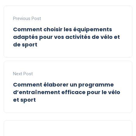
Previous Post
Comment choisir les équipements
adaptés pour vos activités de vélo et
de sport
Next Post
Comment élaborer un programme
d’entraînement efficace pour le vélo
et sport