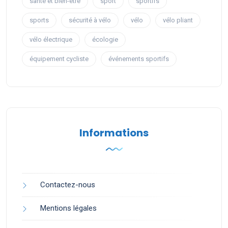
santé et bien-être
sport
sportifs
sports
sécurité à vélo
vélo
vélo pliant
vélo électrique
écologie
équipement cycliste
événements sportifs
Informations
Contactez-nous
Mentions légales