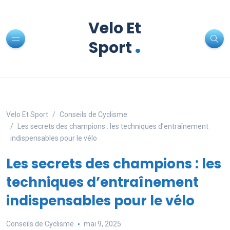
Velo Et
.
Sport
Velo Et Sport
Conseils de Cyclisme
Les secrets des champions : les techniques d’entraînement
indispensables pour le vélo
Les secrets des champions : les
techniques d’entraînement
indispensables pour le vélo
Conseils de Cyclisme
mai 9, 2025