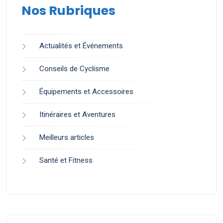
Nos Rubriques
Actualités et Événements
Conseils de Cyclisme
Équipements et Accessoires
Itinéraires et Aventures
Meilleurs articles
Santé et Fitness