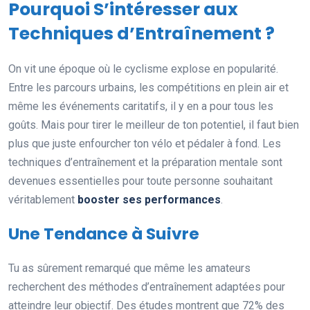
Pourquoi S’intéresser aux
Techniques d’Entraînement ?
On vit une époque où le cyclisme explose en popularité.
Entre les parcours urbains, les compétitions en plein air et
même les événements caritatifs, il y en a pour tous les
goûts. Mais pour tirer le meilleur de ton potentiel, il faut bien
plus que juste enfourcher ton vélo et pédaler à fond. Les
techniques d’entraînement et la préparation mentale sont
devenues essentielles pour toute personne souhaitant
véritablement
booster ses performances
.
Une Tendance à Suivre
Tu as sûrement remarqué que même les amateurs
recherchent des méthodes d’entraînement adaptées pour
atteindre leur objectif. Des études montrent que 72% des