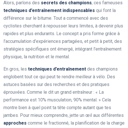
Alors, parlons des
secrets des champions
, ces fameuses
techniques d’entraînement indispensables
qui font la
différence sur le bitume. Tout a commencé avec des
cyclistes cherchant à repousser leurs limites, à devenir plus
rapides et plus endurants. Le concept a pris forme grâce à
l’accumulation d’expériences partagées, et petit à petit, des
stratégies spécifiques ont émergé, intégrant l’entraînement
physique, la nutrition et le mental.
En gros, les
techniques d’entraînement
des champions
englobent tout ce qui peut te rendre meilleur à vélo. Des
astuces basées sur des recherches et des pratiques
éprouvées. Comme le dit un grand entraîneur : « La
performance est 10% musculation, 90% mental. » Cela
montre bien à quel point ta tête compte autant que tes
jambes. Pour mieux comprendre, jette un œil aux différentes
approches
comme le fractionné, la planification de la charge