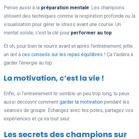
Pense aussi à la
préparation mentale
. Les champions
utilisent des techniques comme la respiration profonde ou la
visualisation pour gérer le stress avant une course. Un
mental solide, c’est la clé pour
performer au top
.
Et oh, pour bien te nourrir avant et après l’entraînement, jette
un œil à
ces conseils sur les repas équilibrés
! Ça t’aidera à
garder l’énergie au top.
La motivation, c’est la vie !
Enfin, si l’entrainement te semble un peu trop long, tu peux
aussi découvrir comment
garder ta motivation
pendant les
séances de groupe. Échangez avec tes potes, partagez vos
expériences et ça ira tout seul.
Les secrets des champions sur