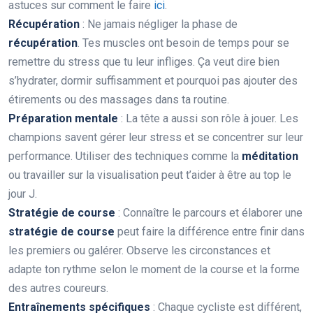
astuces sur comment le faire
ici
.
Récupération
: Ne jamais négliger la phase de
récupération
. Tes muscles ont besoin de temps pour se
remettre du stress que tu leur infliges. Ça veut dire bien
s’hydrater, dormir suffisamment et pourquoi pas ajouter des
étirements ou des massages dans ta routine.
Préparation mentale
: La tête a aussi son rôle à jouer. Les
champions savent gérer leur stress et se concentrer sur leur
performance. Utiliser des techniques comme la
méditation
ou travailler sur la visualisation peut t’aider à être au top le
jour J.
Stratégie de course
: Connaître le parcours et élaborer une
stratégie de course
peut faire la différence entre finir dans
les premiers ou galérer. Observe les circonstances et
adapte ton rythme selon le moment de la course et la forme
des autres coureurs.
Entraînements spécifiques
: Chaque cycliste est différent,