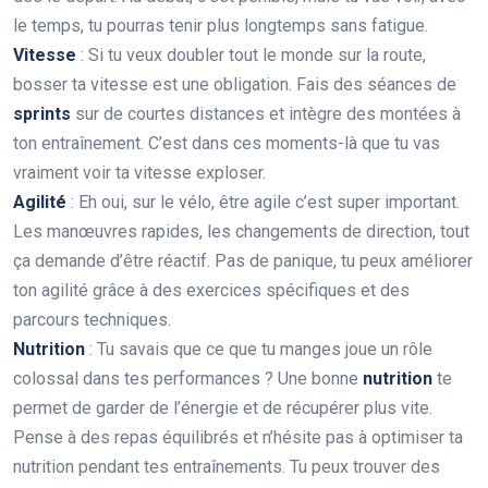
le temps, tu pourras tenir plus longtemps sans fatigue.
Vitesse
: Si tu veux doubler tout le monde sur la route,
bosser ta vitesse est une obligation. Fais des séances de
sprints
sur de courtes distances et intègre des montées à
ton entraînement. C’est dans ces moments-là que tu vas
vraiment voir ta vitesse exploser.
Agilité
: Eh oui, sur le vélo, être agile c’est super important.
Les manœuvres rapides, les changements de direction, tout
ça demande d’être réactif. Pas de panique, tu peux améliorer
ton agilité grâce à des exercices spécifiques et des
parcours techniques.
Nutrition
: Tu savais que ce que tu manges joue un rôle
colossal dans tes performances ? Une bonne
nutrition
te
permet de garder de l’énergie et de récupérer plus vite.
Pense à des repas équilibrés et n’hésite pas à optimiser ta
nutrition pendant tes entraînements. Tu peux trouver des