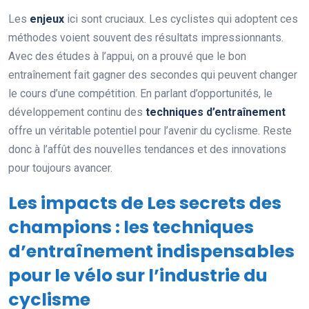
Les
enjeux
ici sont cruciaux. Les cyclistes qui adoptent ces
méthodes voient souvent des résultats impressionnants.
Avec des études à l’appui, on a prouvé que le bon
entraînement fait gagner des secondes qui peuvent changer
le cours d’une compétition. En parlant d’opportunités, le
développement continu des
techniques d’entraînement
offre un véritable potentiel pour l’avenir du cyclisme. Reste
donc à l’affût des nouvelles tendances et des innovations
pour toujours avancer.
Les impacts de Les secrets des
champions : les techniques
d’entraînement indispensables
pour le vélo sur l’industrie du
cyclisme