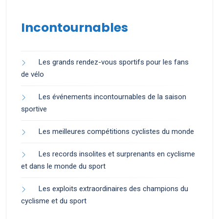
Incontournables
Les grands rendez-vous sportifs pour les fans
de vélo
Les événements incontournables de la saison
sportive
Les meilleures compétitions cyclistes du monde
Les records insolites et surprenants en cyclisme
et dans le monde du sport
Les exploits extraordinaires des champions du
cyclisme et du sport