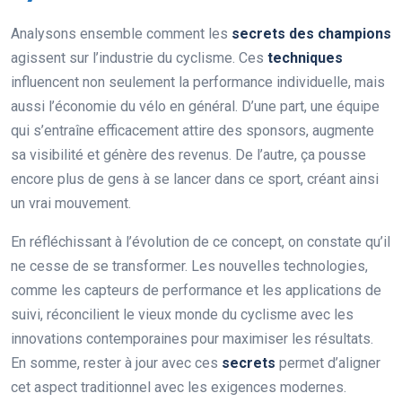
Analysons ensemble comment les
secrets des champions
agissent sur l’industrie du cyclisme. Ces
techniques
influencent non seulement la performance individuelle, mais
aussi l’économie du vélo en général. D’une part, une équipe
qui s’entraîne efficacement attire des sponsors, augmente
sa visibilité et génère des revenus. De l’autre, ça pousse
encore plus de gens à se lancer dans ce sport, créant ainsi
un vrai mouvement.
En réfléchissant à l’évolution de ce concept, on constate qu’il
ne cesse de se transformer. Les nouvelles technologies,
comme les capteurs de performance et les applications de
suivi, réconcilient le vieux monde du cyclisme avec les
innovations contemporaines pour maximiser les résultats.
En somme, rester à jour avec ces
secrets
permet d’aligner
cet aspect traditionnel avec les exigences modernes.