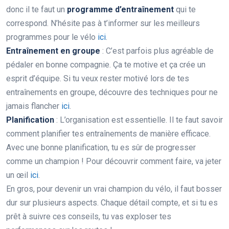
donc il te faut un
programme d’entraînement
qui te
correspond. N’hésite pas à t’informer sur les meilleurs
programmes pour le vélo
ici
.
Entraînement en groupe
: C’est parfois plus agréable de
pédaler en bonne compagnie. Ça te motive et ça crée un
esprit d’équipe. Si tu veux rester motivé lors de tes
entraînements en groupe, découvre des techniques pour ne
jamais flancher
ici
.
Planification
: L’organisation est essentielle. Il te faut savoir
comment planifier tes entraînements de manière efficace.
Avec une bonne planification, tu es sûr de progresser
comme un champion ! Pour découvrir comment faire, va jeter
un œil
ici
.
En gros, pour devenir un vrai champion du vélo, il faut bosser
dur sur plusieurs aspects. Chaque détail compte, et si tu es
prêt à suivre ces conseils, tu vas exploser tes