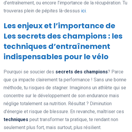
d’entraînement, ou encore l’importance de la récupération. Tu
trouveras plein de pépites là-dessus
ici
.
Les enjeux et l’importance de
Les secrets des champions : les
techniques d’entraînement
indispensables pour le vélo
Pourquoi se soucier des
secrets des champions
? Parce
que ça impacte clairement ta performance ! Sans une bonne
méthode, tu risques de stagner. Imaginons un athlète qui se
concentre sur le développement de son endurance mais
néglige totalement sa nutrition. Résultat ? Diminution
d’énergie et risque de blessure. En revanche, maîtriser ces
techniques
peut transformer ta pratique, te rendant non
seulement plus fort, mais surtout, plus résilient.