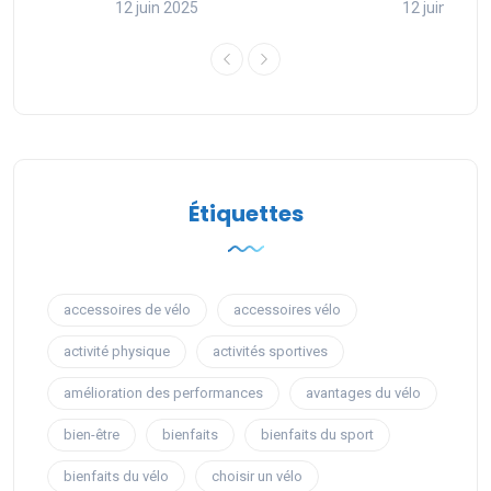
12 juin 2025
12 juin 2025
Étiquettes
accessoires de vélo
accessoires vélo
activité physique
activités sportives
amélioration des performances
avantages du vélo
bien-être
bienfaits
bienfaits du sport
bienfaits du vélo
choisir un vélo