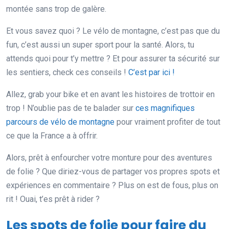
montée sans trop de galère.
Et vous savez quoi ? Le vélo de montagne, c’est pas que du
fun, c’est aussi un super sport pour la santé. Alors, tu
attends quoi pour t’y mettre ? Et pour assurer ta sécurité sur
les sentiers, check ces conseils !
C’est par ici !
Allez, grab your bike et en avant les histoires de trottoir en
trop ! N’oublie pas de te balader sur
ces magnifiques
parcours de vélo de montagne
pour vraiment profiter de tout
ce que la France a à offrir.
Alors, prêt à enfourcher votre monture pour des aventures
de folie ? Que diriez-vous de partager vos propres spots et
expériences en commentaire ? Plus on est de fous, plus on
rit ! Ouai, t’es prêt à rider ?
Les spots de folie pour faire du