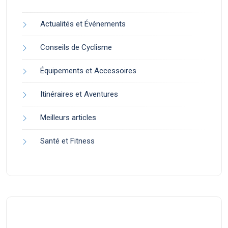
Actualités et Événements
Conseils de Cyclisme
Équipements et Accessoires
Itinéraires et Aventures
Meilleurs articles
Santé et Fitness