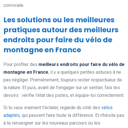
conviviale.
Les solutions ou les meilleures
pratiques autour des meilleurs
endroits pour faire du vélo de
montagne en France
Pour profiter des
meilleurs endroits pour faire du vélo de
montagne en France
, il y a quelques petites astuces à ne
pas négliger. Premièrement, toujours rester respectueux de
la nature. Et puis, avant de t’engager sur un sentier, fais tes
devoirs : vérifie l’état des pistes, et équipe-toi correctement.
Si tu veux vraiment t’éclater, regarde du côté des
vélos
adaptés
, qui peuvent faire toute la différence. Et n’hésite pas
à te renseigner sur les nouveaux parcours ou les