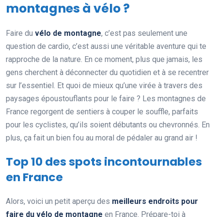
montagnes à vélo ?
Faire du
vélo de montagne
, c’est pas seulement une
question de cardio, c’est aussi une véritable aventure qui te
rapproche de la nature. En ce moment, plus que jamais, les
gens cherchent à déconnecter du quotidien et à se recentrer
sur l’essentiel. Et quoi de mieux qu’une virée à travers des
paysages époustouflants pour le faire ? Les montagnes de
France regorgent de sentiers à couper le souffle, parfaits
pour les cyclistes, qu’ils soient débutants ou chevronnés. En
plus, ça fait un bien fou au moral de pédaler au grand air !
Top 10 des spots incontournables
en France
Alors, voici un petit aperçu des
meilleurs endroits pour
faire du vélo de montagne
en France. Prépare-toi à