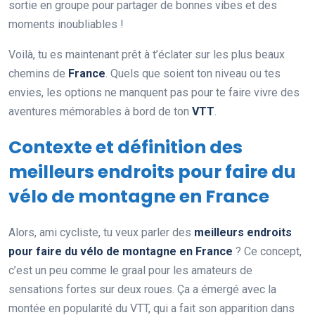
sortie en groupe pour partager de bonnes vibes et des
moments inoubliables !
Voilà, tu es maintenant prêt à t’éclater sur les plus beaux
chemins de
France
. Quels que soient ton niveau ou tes
envies, les options ne manquent pas pour te faire vivre des
aventures mémorables à bord de ton
VTT
.
Contexte et définition des
meilleurs endroits pour faire du
vélo de montagne en France
Alors, ami cycliste, tu veux parler des
meilleurs endroits
pour faire du vélo de montagne en France
? Ce concept,
c’est un peu comme le graal pour les amateurs de
sensations fortes sur deux roues. Ça a émergé avec la
montée en popularité du VTT, qui a fait son apparition dans