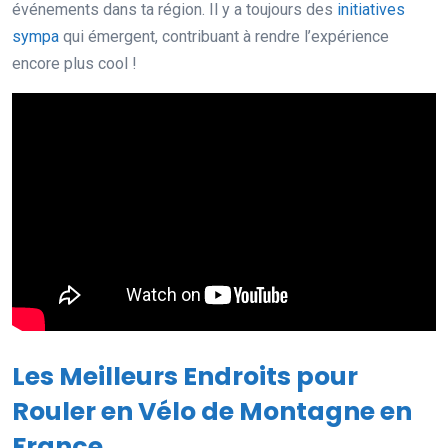
événements dans ta région. Il y a toujours des
initiatives
sympa
qui émergent, contribuant à rendre l’expérience
encore plus cool !
Les Meilleurs Endroits pour
Rouler en Vélo de Montagne en
France