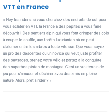
VTT en France
« Hey les riders, si vous cherchez des endroits de ouf pour
vous éclater en VTT, la France a des pépites à vous faire
découvrir ! Des sentiers alpin qui vous font grimper des cols
à couper le souffle, aux forêts luxuriantes où on peut
slalomer entre les arbres à toute vitesse. Que vous soyez
un pro des descentes ou un novice qui veut juste profiter
des paysages, prenez votre vélo et partez à la conquête
des superbes pistes de montagne. C’est un vrai terrain de
jeu pour s’amuser et déchirer avec des amis en pleine
nature. Alors, prêt à rider ? »