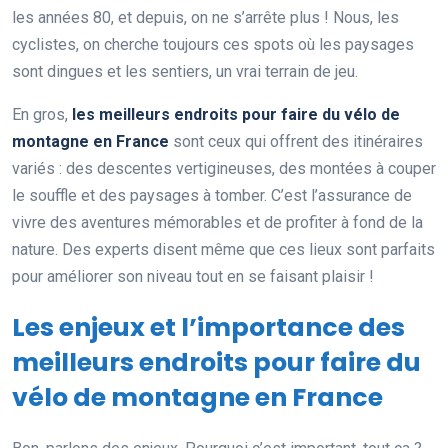
les années 80, et depuis, on ne s’arrête plus ! Nous, les
cyclistes, on cherche toujours ces spots où les paysages
sont dingues et les sentiers, un vrai terrain de jeu.
En gros,
les meilleurs endroits pour faire du vélo de
montagne en France
sont ceux qui offrent des itinéraires
variés : des descentes vertigineuses, des montées à couper
le souffle et des paysages à tomber. C’est l’assurance de
vivre des aventures mémorables et de profiter à fond de la
nature. Des experts disent même que ces lieux sont parfaits
pour améliorer son niveau tout en se faisant plaisir !
Les enjeux et l’importance des
meilleurs endroits pour faire du
vélo de montagne en France