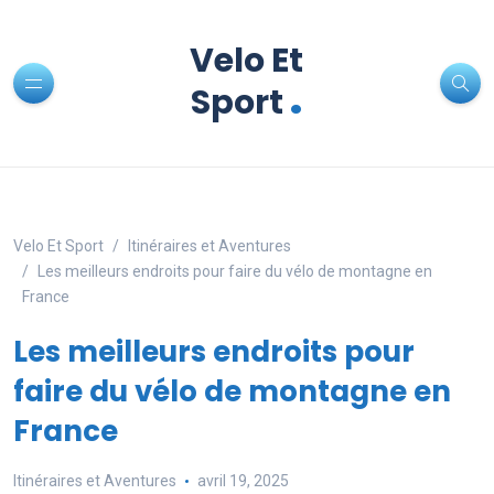
Velo Et
.
Sport
Velo Et Sport
Itinéraires et Aventures
Les meilleurs endroits pour faire du vélo de montagne en
France
Les meilleurs endroits pour
faire du vélo de montagne en
France
Itinéraires et Aventures
avril 19, 2025