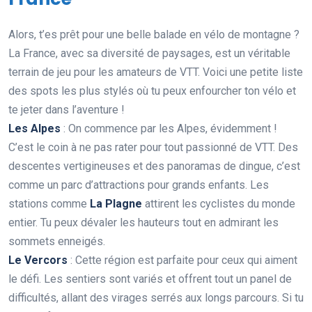
Alors, t’es prêt pour une belle balade en vélo de montagne ?
La France, avec sa diversité de paysages, est un véritable
terrain de jeu pour les amateurs de VTT. Voici une petite liste
des spots les plus stylés où tu peux enfourcher ton vélo et
te jeter dans l’aventure !
Les Alpes
: On commence par les Alpes, évidemment !
C’est le coin à ne pas rater pour tout passionné de VTT. Des
descentes vertigineuses et des panoramas de dingue, c’est
comme un parc d’attractions pour grands enfants. Les
stations comme
La Plagne
attirent les cyclistes du monde
entier. Tu peux dévaler les hauteurs tout en admirant les
sommets enneigés.
Le Vercors
: Cette région est parfaite pour ceux qui aiment
le défi. Les sentiers sont variés et offrent tout un panel de
difficultés, allant des virages serrés aux longs parcours. Si tu