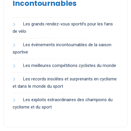
Incontournables
Les grands rendez-vous sportifs pour les fans
de vélo
Les événements incontournables de la saison
sportive
Les meilleures compétitions cyclistes du monde
Les records insolites et surprenants en cyclisme
et dans le monde du sport
Les exploits extraordinaires des champions du
cyclisme et du sport