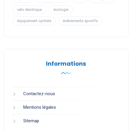
vélo électrique
écologie
équipement cycliste
événements sportifs
Informations
Contactez-nous
Mentions légales
Sitemap