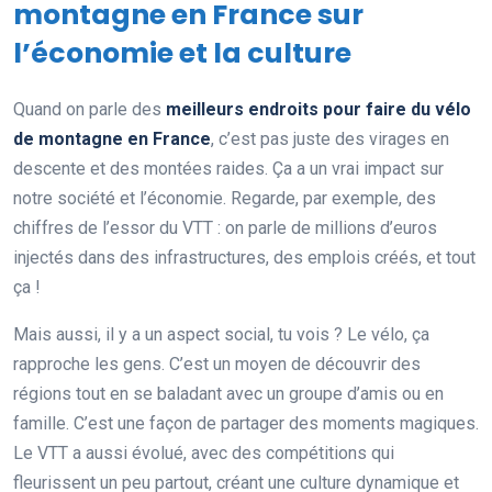
montagne en France sur
l’économie et la culture
Quand on parle des
meilleurs endroits pour faire du vélo
de montagne en France
, c’est pas juste des virages en
descente et des montées raides. Ça a un vrai impact sur
notre société et l’économie. Regarde, par exemple, des
chiffres de l’essor du VTT : on parle de millions d’euros
injectés dans des infrastructures, des emplois créés, et tout
ça !
Mais aussi, il y a un aspect social, tu vois ? Le vélo, ça
rapproche les gens. C’est un moyen de découvrir des
régions tout en se baladant avec un groupe d’amis ou en
famille. C’est une façon de partager des moments magiques.
Le VTT a aussi évolué, avec des compétitions qui
fleurissent un peu partout, créant une culture dynamique et