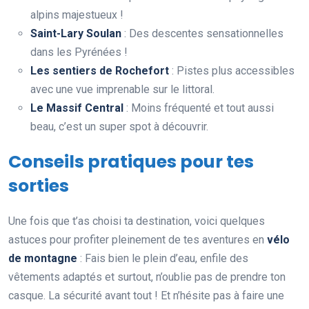
alpins majestueux !
Saint-Lary Soulan
: Des descentes sensationnelles
dans les Pyrénées !
Les sentiers de Rochefort
: Pistes plus accessibles
avec une vue imprenable sur le littoral.
Le Massif Central
: Moins fréquenté et tout aussi
beau, c’est un super spot à découvrir.
Conseils pratiques pour tes
sorties
Une fois que t’as choisi ta destination, voici quelques
astuces pour profiter pleinement de tes aventures en
vélo
de montagne
: Fais bien le plein d’eau, enfile des
vêtements adaptés et surtout, n’oublie pas de prendre ton
casque. La sécurité avant tout ! Et n’hésite pas à faire une