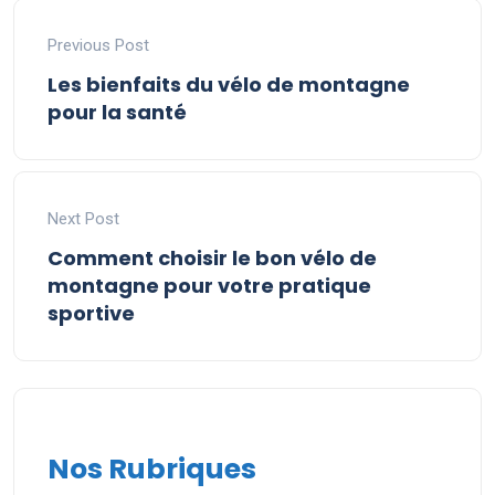
Previous Post
Les bienfaits du vélo de montagne
pour la santé
Next Post
Comment choisir le bon vélo de
montagne pour votre pratique
sportive
Nos Rubriques