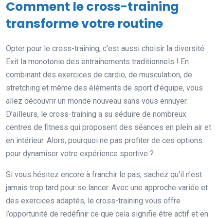
Comment le cross-training
transforme votre routine
Opter pour le cross-training, c’est aussi choisir la diversité.
Exit la monotonie des entraînements traditionnels ! En
combinant des exercices de cardio, de musculation, de
stretching et même des éléments de sport d’équipe, vous
allez découvrir un monde nouveau sans vous ennuyer.
D’ailleurs, le cross-training a su séduire de nombreux
centres de fitness qui proposent des séances en plein air et
en intérieur. Alors, pourquoi ne pas profiter de ces options
pour dynamiser votre expérience sportive ?
Si vous hésitez encore à franchir le pas, sachez qu’il n’est
jamais trop tard pour se lancer. Avec une approche variée et
des exercices adaptés, le cross-training vous offre
l’opportunité de redéfinir ce que cela signifie être actif et en