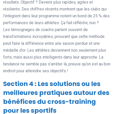
résultats. Objectif ? Devenir plus rapides, agiles et
résilients. Des chiffres récents montrent que les clubs qui
l’intègrent dans leur programme notent un bond de 25 % des
performances de leurs athlètes. Ça fait réfléchir, non ?
Les témoignages de coachs parlent souvent de
transformations incroyables, prouvant que cette méthode
peut faire la différence entre une saison perdue et une
médaille d’or. Les athlètes deviennent non seulement plus
forts, mais aussi plus intelligents dans leur approche. La
tendance ne semble pas s’arrêter là, preuve qu’on est au bon
endroit pour atteindre ses objectifs !
Section 4 : Les solutions ou les
meilleures pratiques autour des
bénéfices du cross-training
pour les sportifs