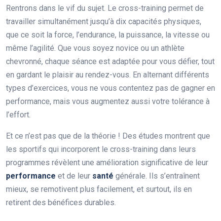
Rentrons dans le vif du sujet. Le cross-training permet de
travailler simultanément jusqu’à dix capacités physiques,
que ce soit la force, l’endurance, la puissance, la vitesse ou
même l’agilité. Que vous soyez novice ou un athlète
chevronné, chaque séance est adaptée pour vous défier, tout
en gardant le plaisir au rendez-vous. En alternant différents
types d’exercices, vous ne vous contentez pas de gagner en
performance, mais vous augmentez aussi votre tolérance à
l’effort.
Et ce n’est pas que de la théorie ! Des études montrent que
les sportifs qui incorporent le cross-training dans leurs
programmes révèlent une amélioration significative de leur
performance
et de leur
santé
générale. Ils s’entraînent
mieux, se remotivent plus facilement, et surtout, ils en
retirent des bénéfices durables.