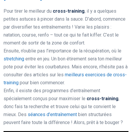
Pour tirer le meilleur du
cross-training
, il y a quelques
petites astuces à pincer dans la sauce. D’abord, commence
par diversifier tes entraînements ! Varie les plaisirs :
natation, course, renfo – tout ce qui te fait kiffer. C’est le
moment de sortir de ta zone de confort.
Ensuite, n’oublie pas l’importance de la récupération, où le
stretching
entre en jeu. Un bon étirement sera ton meilleur
pote pour éviter les courbatures. Mais encore, n’hésite pas à
consulter des articles sur les
meilleurs exercices de cross-
training
pour bien commencer.
Enfin, il existe des programmes d’entraînement
spécialement conçus pour maximiser le
cross-training
,
donc fais ta recherche et trouve celui qui te convient le
mieux. Des
séances d’entraînement
bien structurées
peuvent faire toute la différence ! Alors, prêt à te bouger ?