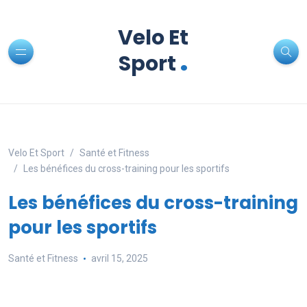
Velo Et
.
Sport
Velo Et Sport
Santé et Fitness
Les bénéfices du cross-training pour les sportifs
Les bénéfices du cross-training
pour les sportifs
Santé et Fitness
avril 15, 2025