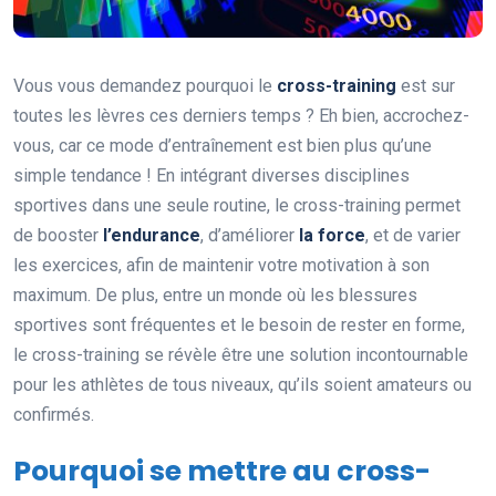
Vous vous demandez pourquoi le
cross-training
est sur
toutes les lèvres ces derniers temps ? Eh bien, accrochez-
vous, car ce mode d’entraînement est bien plus qu’une
simple tendance ! En intégrant diverses disciplines
sportives dans une seule routine, le cross-training permet
de booster
l’endurance
, d’améliorer
la force
, et de varier
les exercices, afin de maintenir votre motivation à son
maximum. De plus, entre un monde où les blessures
sportives sont fréquentes et le besoin de rester en forme,
le cross-training se révèle être une solution incontournable
pour les athlètes de tous niveaux, qu’ils soient amateurs ou
confirmés.
Pourquoi se mettre au cross-