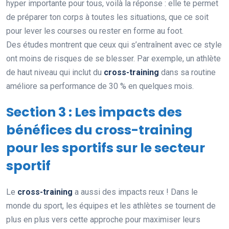
hyper importante pour tous, voilà la réponse : elle te permet
de préparer ton corps à toutes les situations, que ce soit
pour lever les courses ou rester en forme au foot.
Des études montrent que ceux qui s’entraînent avec ce style
ont moins de risques de se blesser. Par exemple, un athlète
de haut niveau qui inclut du
cross-training
dans sa routine
améliore sa performance de 30 % en quelques mois.
Section 3 : Les impacts des
bénéfices du cross-training
pour les sportifs sur le secteur
sportif
Le
cross-training
a aussi des impacts reux ! Dans le
monde du sport, les équipes et les athlètes se tournent de
plus en plus vers cette approche pour maximiser leurs