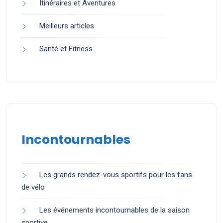
Itinéraires et Aventures
Meilleurs articles
Santé et Fitness
Incontournables
Les grands rendez-vous sportifs pour les fans
de vélo
Les événements incontournables de la saison
sportive