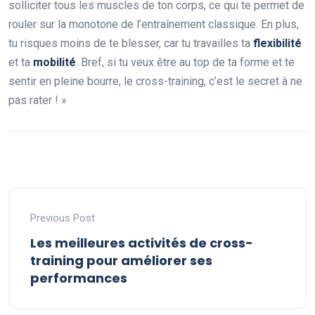
solliciter tous les muscles de ton corps, ce qui te permet de
rouler sur la monotone de l’entraînement classique. En plus,
tu risques moins de te blesser, car tu travailles ta
flexibilité
et ta
mobilité
. Bref, si tu veux être au top de ta forme et te
sentir en pleine bourre, le cross-training, c’est le secret à ne
pas rater ! »
Previous Post
Les meilleures activités de cross-
training pour améliorer ses
performances