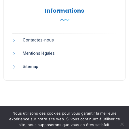
Informations
Contactez-nous
Mentions légales
Sitemap
Nous utilisons des cookies pour vous garantir la meilleure
expérience sur notre site web. Si vous continuez à utiliser ce
site, nous supposerons que vous en êtes satisfait.
Back to Top