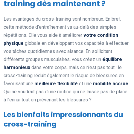
training dès maintenant ?
Les avantages du cross-training sont nombreux. En bref,
cette méthode d’entraînement va au-delà des simples
répétitions. Elle vous aide à améliorer
votre condition
physique
globale en développant vos capacités à effectuer
vos tâches quotidiennes avec aisance. En sollicitant
différents groupes musculaires, vous créez un
équilibre
harmonieux
dans votre corps, mais ce n’est pas tout : le
cross-training réduit également le risque de blessures en
favorisant une
meilleure flexibilité
et une
mobilité accrue
.
Qui ne voudrait pas d’une routine qui ne laisse pas de place
à l’ennui tout en prévenant les blessures ?
Les bienfaits impressionnants du
cross-training