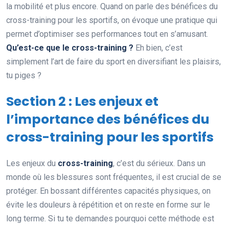
la mobilité et plus encore. Quand on parle des bénéfices du
cross-training pour les sportifs, on évoque une pratique qui
permet d’optimiser ses performances tout en s’amusant.
Qu’est-ce que le cross-training ?
Eh bien, c’est
simplement l’art de faire du sport en diversifiant les plaisirs,
tu piges ?
Section 2 : Les enjeux et
l’importance des bénéfices du
cross-training pour les sportifs
Les enjeux du
cross-training
, c’est du sérieux. Dans un
monde où les blessures sont fréquentes, il est crucial de se
protéger. En bossant différentes capacités physiques, on
évite les douleurs à répétition et on reste en forme sur le
long terme. Si tu te demandes pourquoi cette méthode est