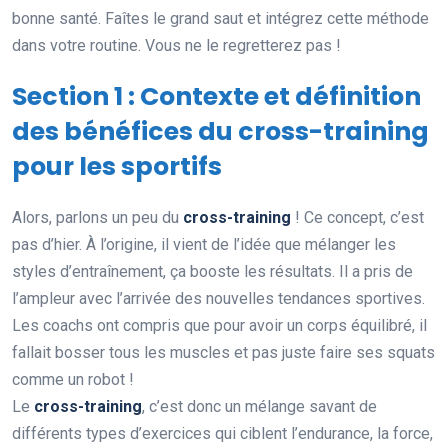
bonne santé. Faîtes le grand saut et intégrez cette méthode
dans votre routine. Vous ne le regretterez pas !
Section 1 : Contexte et définition
des bénéfices du cross-training
pour les sportifs
Alors, parlons un peu du
cross-training
! Ce concept, c’est
pas d’hier. À l’origine, il vient de l’idée que mélanger les
styles d’entraînement, ça booste les résultats. Il a pris de
l’ampleur avec l’arrivée des nouvelles tendances sportives.
Les coachs ont compris que pour avoir un corps équilibré, il
fallait bosser tous les muscles et pas juste faire ses squats
comme un robot !
Le
cross-training
, c’est donc un mélange savant de
différents types d’exercices qui ciblent l’endurance, la force,