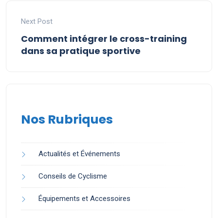
Next Post
Comment intégrer le cross-training
dans sa pratique sportive
Nos Rubriques
Actualités et Événements
Conseils de Cyclisme
Équipements et Accessoires