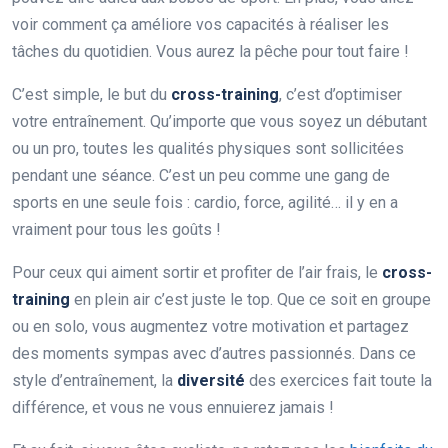
voir comment ça améliore vos capacités à réaliser les
tâches du quotidien. Vous aurez la pêche pour tout faire !
C’est simple, le but du
cross-training
, c’est d’optimiser
votre entraînement. Qu’importe que vous soyez un débutant
ou un pro, toutes les qualités physiques sont sollicitées
pendant une séance. C’est un peu comme une gang de
sports en une seule fois : cardio, force, agilité… il y en a
vraiment pour tous les goûts !
Pour ceux qui aiment sortir et profiter de l’air frais, le
cross-
training
en plein air c’est juste le top. Que ce soit en groupe
ou en solo, vous augmentez votre motivation et partagez
des moments sympas avec d’autres passionnés. Dans ce
style d’entraînement, la
diversité
des exercices fait toute la
différence, et vous ne vous ennuierez jamais !