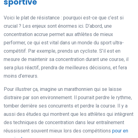
sportive
Voici le plat de résistance : pourquoi est-ce que c’est si
crucial ? Les enjeux sont énormes ici. D’abord, une
concentration accrue permet aux athlètes de mieux
performer, ce qui est vital dans un monde du sport ultra-
compétitif. Par exemple, prends un cycliste. S’il est en
mesure de maintenir sa concentration durant une course, il
sera plus réactif, prendra de meilleures décisions, et fera
moins d’erreurs.
Pour illustrer ça, imagine un marathonnien qui se laisse
distraire par son environnement. Il pourrait perdre le rythme,
tomber derrière ses concurrents et perdre la course. Il y a
aussi des études qui montrent que les athlètes qui intègrent
des techniques de concentration dans leur entraînement
réussissent souvent mieux lors des compétitions
pour en