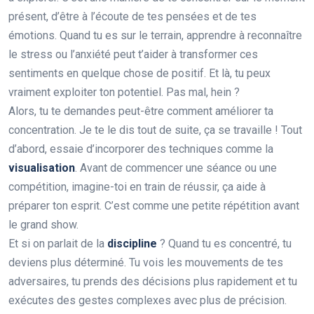
présent, d’être à l’écoute de tes pensées et de tes
émotions. Quand tu es sur le terrain, apprendre à reconnaître
le stress ou l’anxiété peut t’aider à transformer ces
sentiments en quelque chose de positif. Et là, tu peux
vraiment exploiter ton potentiel. Pas mal, hein ?
Alors, tu te demandes peut-être comment améliorer ta
concentration. Je te le dis tout de suite, ça se travaille ! Tout
d’abord, essaie d’incorporer des techniques comme la
visualisation
. Avant de commencer une séance ou une
compétition, imagine-toi en train de réussir, ça aide à
préparer ton esprit. C’est comme une petite répétition avant
le grand show.
Et si on parlait de la
discipline
? Quand tu es concentré, tu
deviens plus déterminé. Tu vois les mouvements de tes
adversaires, tu prends des décisions plus rapidement et tu
exécutes des gestes complexes avec plus de précision.