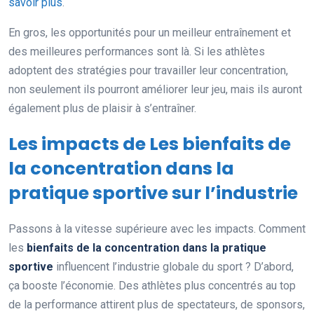
savoir plus
.
En gros, les opportunités pour un meilleur entraînement et
des meilleures performances sont là. Si les athlètes
adoptent des stratégies pour travailler leur concentration,
non seulement ils pourront améliorer leur jeu, mais ils auront
également plus de plaisir à s’entraîner.
Les impacts de Les bienfaits de
la concentration dans la
pratique sportive sur l’industrie
Passons à la vitesse supérieure avec les impacts. Comment
les
bienfaits de la concentration dans la pratique
sportive
influencent l’industrie globale du sport ? D’abord,
ça booste l’économie. Des athlètes plus concentrés au top
de la performance attirent plus de spectateurs, de sponsors,