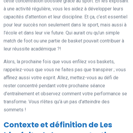
cette concentration boostée grâce au sport. En les exposant
à une activité régulière, vous les aidez à développer leurs
capacités d’attention et leur discipline. Et ça, c’est essentiel
pour leur succès non seulement dans le sport, mais aussi à
l’école et dans leur vie future. Qui aurait cru qu’un simple
match de foot ou une partie de basket pouvait contribuer à
leur réussite académique ?!
Alors, la prochaine fois que vous enfilez vos baskets,
rappelez-vous que vous ne faites pas que transpirer ; vous
affinez aussi votre esprit. Allez, mettez-vous au défi de
rester concentré pendant votre prochaine séance
d’entraînement et observez comment votre performance se
transforme. Vous n’êtes qu’à un pas d’atteindre des
sommets !
Contexte et définition de Les