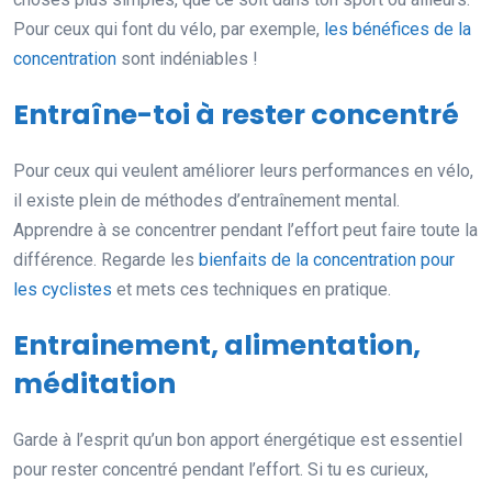
Pour ceux qui font du vélo, par exemple,
les bénéfices de la
concentration
sont indéniables !
Entraîne-toi à rester concentré
Pour ceux qui veulent améliorer leurs performances en vélo,
il existe plein de méthodes d’entraînement mental.
Apprendre à se concentrer pendant l’effort peut faire toute la
différence. Regarde les
bienfaits de la concentration pour
les cyclistes
et mets ces techniques en pratique.
Entrainement, alimentation,
méditation
Garde à l’esprit qu’un bon apport énergétique est essentiel
pour rester concentré pendant l’effort. Si tu es curieux,