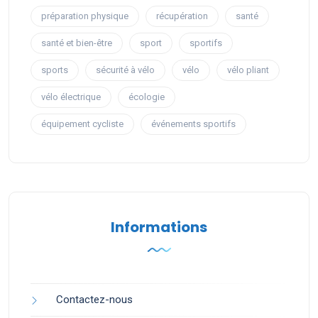
préparation physique
récupération
santé
santé et bien-être
sport
sportifs
sports
sécurité à vélo
vélo
vélo pliant
vélo électrique
écologie
équipement cycliste
événements sportifs
Informations
Contactez-nous