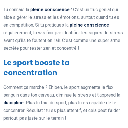
Tu connais la
pleine conscience
? C’est un truc génial qui
aide à gérer le stress et les émotions, surtout quand tu es
en compétition. Si tu pratiques la
pleine conscience
régulièrement, tu vas finir par identifier les signes de stress
avant qu’ils te foutent en l’air. C’est comme une super arme
secrète pour rester zen et concentré !
Le sport booste ta
concentration
Comment ça marche ? Eh ben, le sport augmente le flux
sanguin dans ton cerveau, diminue le stress et t’apprend la
discipline
. Plus tu fais du sport, plus tu es capable de te
concentrer. Résultat : tu es plus attentif, et cela peut t’aider
partout, pas juste sur le terrain !