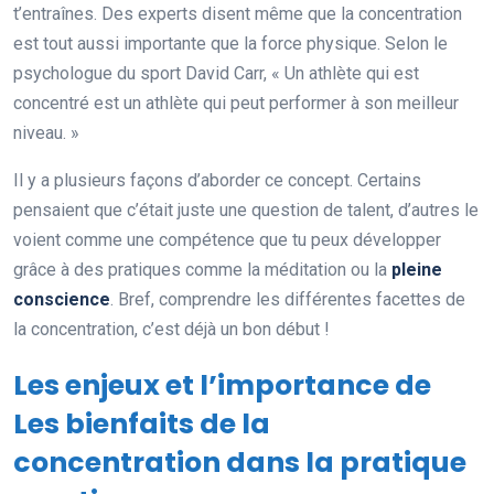
t’entraînes. Des experts disent même que la concentration
est tout aussi importante que la force physique. Selon le
psychologue du sport David Carr, « Un athlète qui est
concentré est un athlète qui peut performer à son meilleur
niveau. »
Il y a plusieurs façons d’aborder ce concept. Certains
pensaient que c’était juste une question de talent, d’autres le
voient comme une compétence que tu peux développer
grâce à des pratiques comme la méditation ou la
pleine
conscience
. Bref, comprendre les différentes facettes de
la concentration, c’est déjà un bon début !
Les enjeux et l’importance de
Les bienfaits de la
concentration dans la pratique