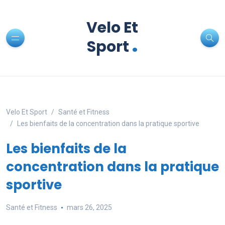
Velo Et
.
Sport
Velo Et Sport
Santé et Fitness
Les bienfaits de la concentration dans la pratique sportive
Les bienfaits de la
concentration dans la pratique
sportive
Santé et Fitness
mars 26, 2025