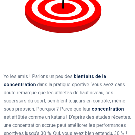
Yo les amis ! Parlons un peu des
bienfaits de la
concentration
dans la pratique sportive. Vous avez sans
doute remarqué que les athlètes de haut niveau, ces
superstars du sport, semblent toujours en contrôle, même
sous pression. Pourquoi ? Parce que leur
concentration
est affûtée comme un katana ! D’après des études récentes,
une concentration accrue peut améliorer les performances
sportives jusqu’à 30 %. Oui, vous avez bien entendu, 30 % !