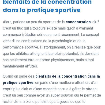
bienfaits de la concentration
dans la pratique sportive
Alors, parlons un peu du sport et de la
concentration
, ok ?
C’est un truc qui a toujours existé mais qu’on a vraiment
commencé à étudier sérieusement récemment. Le concept
vient d’une combinaison de la psychologie et de la
performance sportive. Historiquement, on a réalisé que pour
que les athlètes atteignent leur plein potentiel, ils devaient
non seulement être en forme physiquement, mais aussi
mentalement affûtés.
Quand on parle des
bienfaits de la concentration dans la
pratique sportive
, on parle d’une meilleure attention, d’un
esprit plus clair et d’une capacité accrue à gérer le stress.
C’est un peu comme avoir un super pouvoir qui te permet de
rester dans la zone pendant que tu joues ou que tu