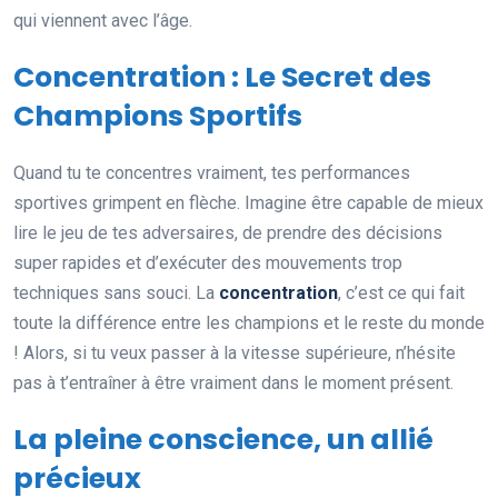
qui viennent avec l’âge.
Concentration : Le Secret des
Champions Sportifs
Quand tu te concentres vraiment, tes performances
sportives grimpent en flèche. Imagine être capable de mieux
lire le jeu de tes adversaires, de prendre des décisions
super rapides et d’exécuter des mouvements trop
techniques sans souci. La
concentration
, c’est ce qui fait
toute la différence entre les champions et le reste du monde
! Alors, si tu veux passer à la vitesse supérieure, n’hésite
pas à t’entraîner à être vraiment dans le moment présent.
La pleine conscience, un allié
précieux