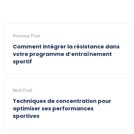
Previous Post
Comment intégrer la résistance dans
votre programme d’entraînement
sportif
Next Post
Techniques de concentration pour
optimiser ses performances
sportives