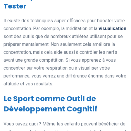
Tester
Il existe des techniques super efficaces pour booster votre
concentration. Par exemple, la méditation et la
visualisation
sont des outils que de nombreux athlètes utilisent pour se
préparer mentalement. Non seulement cela améliore la
concentration, mais cela aide aussi à contrôler les nerfs
avant une grande compétition. Si vous apprenez à vous
concentrer sur votre respiration ou à visualiser votre
performance, vous verrez une différence énorme dans votre
attitude et vos résultats.
Le Sport comme Outil de
Développement Cognitif
Vous savez quoi ? Même les enfants peuvent bénéficier de