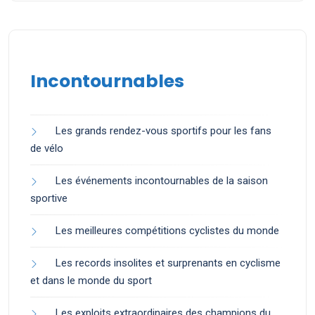
Incontournables
Les grands rendez-vous sportifs pour les fans
de vélo
Les événements incontournables de la saison
sportive
Les meilleures compétitions cyclistes du monde
Les records insolites et surprenants en cyclisme
et dans le monde du sport
Les exploits extraordinaires des champions du