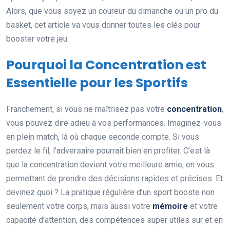
Alors, que vous soyez un coureur du dimanche ou un pro du
basket, cet article va vous donner toutes les clés pour
booster votre jeu.
Pourquoi la Concentration est
Essentielle pour les Sportifs
Franchement, si vous ne maîtrisez pas votre
concentration
,
vous pouvez dire adieu à vos performances. Imaginez-vous
en plein match, là où chaque seconde compte. Si vous
perdez le fil, l’adversaire pourrait bien en profiter. C’est là
que la concentration devient votre meilleure amie, en vous
permettant de prendre des décisions rapides et précises. Et
devinez quoi ? La pratique régulière d’un sport booste non
seulement votre corps, mais aussi votre
mémoire
et votre
capacité d’attention, des compétences super utiles sur et en