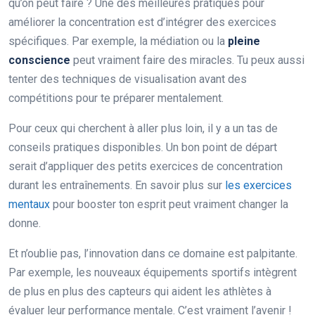
qu’on peut faire ? Une des meilleures pratiques pour
améliorer la concentration est d’intégrer des exercices
spécifiques. Par exemple, la médiation ou la
pleine
conscience
peut vraiment faire des miracles. Tu peux aussi
tenter des techniques de visualisation avant des
compétitions pour te préparer mentalement.
Pour ceux qui cherchent à aller plus loin, il y a un tas de
conseils pratiques disponibles. Un bon point de départ
serait d’appliquer des petits exercices de concentration
durant les entraînements. En savoir plus sur
les exercices
mentaux
pour booster ton esprit peut vraiment changer la
donne.
Et n’oublie pas, l’innovation dans ce domaine est palpitante.
Par exemple, les nouveaux équipements sportifs intègrent
de plus en plus des capteurs qui aident les athlètes à
évaluer leur performance mentale. C’est vraiment l’avenir !