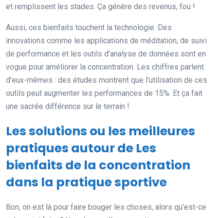
et remplissent les stades. Ça génère des revenus, fou !
Aussi, ces bienfaits touchent la technologie. Des
innovations comme les applications de méditation, de suivi
de performance et les outils d’analyse de données sont en
vogue pour améliorer la concentration. Les chiffres parlent
d’eux-mêmes : des études montrent que l’utilisation de ces
outils peut augmenter les performances de 15%. Et ça fait
une sacrée différence sur le terrain !
Les solutions ou les meilleures
pratiques autour de Les
bienfaits de la concentration
dans la pratique sportive
Bon, on est là pour faire bouger les choses, alors qu’est-ce