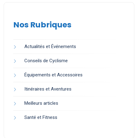
Nos Rubriques
Actualités et Événements
Conseils de Cyclisme
Équipements et Accessoires
Itinéraires et Aventures
Meilleurs articles
Santé et Fitness