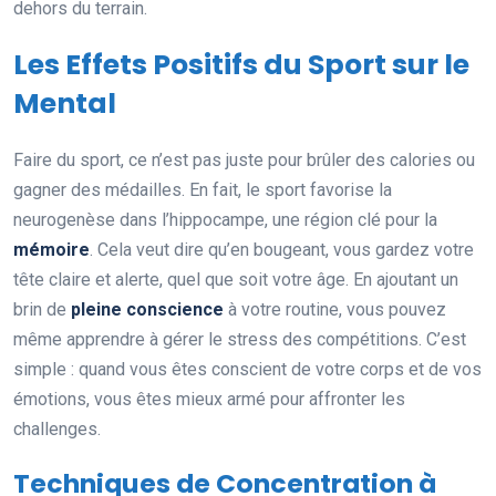
dehors du terrain.
Les Effets Positifs du Sport sur le
Mental
Faire du sport, ce n’est pas juste pour brûler des calories ou
gagner des médailles. En fait, le sport favorise la
neurogenèse dans l’hippocampe, une région clé pour la
mémoire
. Cela veut dire qu’en bougeant, vous gardez votre
tête claire et alerte, quel que soit votre âge. En ajoutant un
brin de
pleine conscience
à votre routine, vous pouvez
même apprendre à gérer le stress des compétitions. C’est
simple : quand vous êtes conscient de votre corps et de vos
émotions, vous êtes mieux armé pour affronter les
challenges.
Techniques de Concentration à