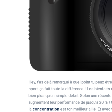
Hey, t’as déjà remarqué à quel point tu peux êtr
sport, ça fait toute la différence ! Les bienfaits
bien plus qu’un simple détail. Selon une récente 
augmentent leur performance de jusqu’à 20 % ! Ou
la
concentration
est ton meilleur allié. Et avec