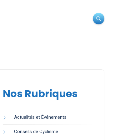
Nos Rubriques
Actualités et Événements
Conseils de Cyclisme