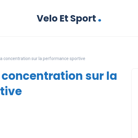
.
Velo Et Sport
 la concentration sur la performance sportive
a concentration sur la
tive