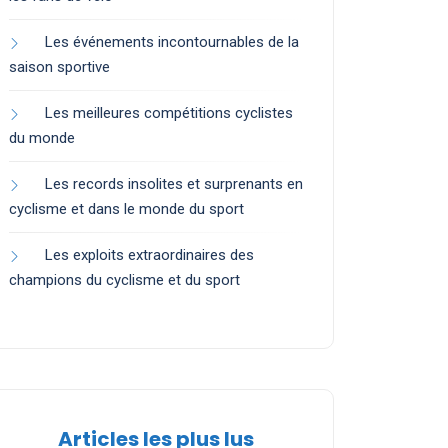
Les événements incontournables de la
saison sportive
Les meilleures compétitions cyclistes
du monde
Les records insolites et surprenants en
cyclisme et dans le monde du sport
Les exploits extraordinaires des
champions du cyclisme et du sport
Articles les plus lus