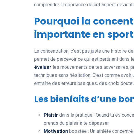
comprendre l’importance de cet aspect devient d
Pourquoi la concentr
importante en sport
La concentration, c’est pas juste une histoire de
permet de percevoir ce qui est pertinent dans le
évaluer
les mouvements de tes adversaires, pr
techniques sans hésitation. C’est comme avoir
entraîne des erreurs basiques, des choix douteux
Les bienfaits d’une bo
Plaisir
dans la pratique : Quand tu es conce
prends du plaisir à te dépasser.
Motivation
boostée : Un athlète concentré 