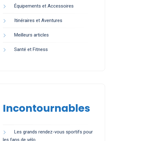
Équipements et Accessoires
Itinéraires et Aventures
Meilleurs articles
Santé et Fitness
Incontournables
Les grands rendez-vous sportifs pour
les fans de vélo