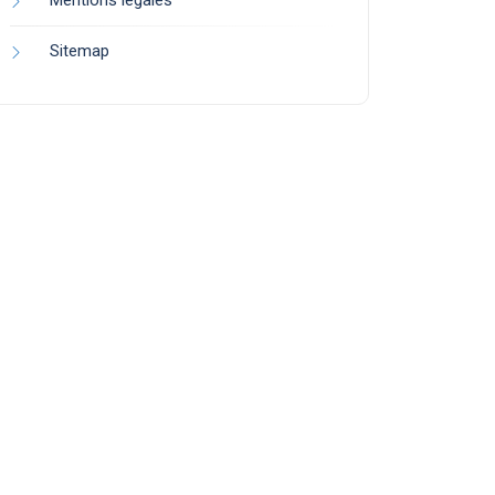
Mentions légales
Sitemap