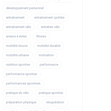
développement personnel
entraînement
entraînement cycliste
entraînement vélo
entretien vélo
erreurs à éviter
fitness
mobilité douce
mobilité durable
mobilité urbaine
motivation
nutrition sportive
performance
performance sportive
performances sportives
pratique du vélo
pratique sportive
préparation physique
récupération