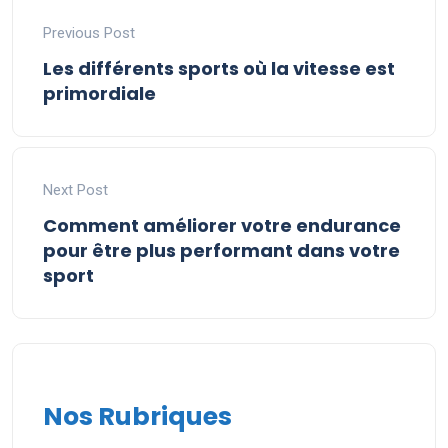
Previous Post
Les différents sports où la vitesse est
primordiale
Next Post
Comment améliorer votre endurance
pour être plus performant dans votre
sport
Nos Rubriques