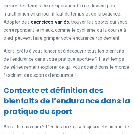
inclure des temps de récupération. On ne devient pas
marathonien en un jour, il faut du temps et de la patience.
Adopter des
exercices variés
, trouver les sports qui vous
correspondent le mieux, comme le cyclisme ou la course à
pied, peuvent faire grimper votre endurance rapidement.
Alors, prêts à vous lancer et à découvrir tous les bienfaits
de l’endurance dans votre pratique sportive ? Il est temps
de sérieusement explorer ce qui vous attend dans le monde
fascinant des sports d’endurance !
Contexte et définition des
bienfaits de l’endurance dans la
pratique du sport
Alors, tu sais quoi ? L’endurance, ça a toujours été un truc de