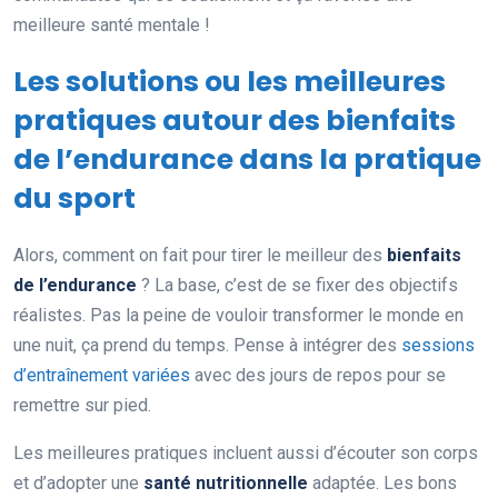
meilleure santé mentale !
Les solutions ou les meilleures
pratiques autour des bienfaits
de l’endurance dans la pratique
du sport
Alors, comment on fait pour tirer le meilleur des
bienfaits
de l’endurance
? La base, c’est de se fixer des objectifs
réalistes. Pas la peine de vouloir transformer le monde en
une nuit, ça prend du temps. Pense à intégrer des
sessions
d’entraînement variées
avec des jours de repos pour se
remettre sur pied.
Les meilleures pratiques incluent aussi d’écouter son corps
et d’adopter une
santé nutritionnelle
adaptée. Les bons