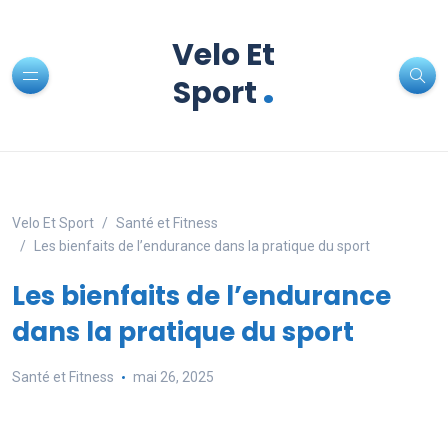
Velo Et
.
Sport
Velo Et Sport
Santé et Fitness
Les bienfaits de l’endurance dans la pratique du sport
Les bienfaits de l’endurance
dans la pratique du sport
Santé et Fitness
mai 26, 2025