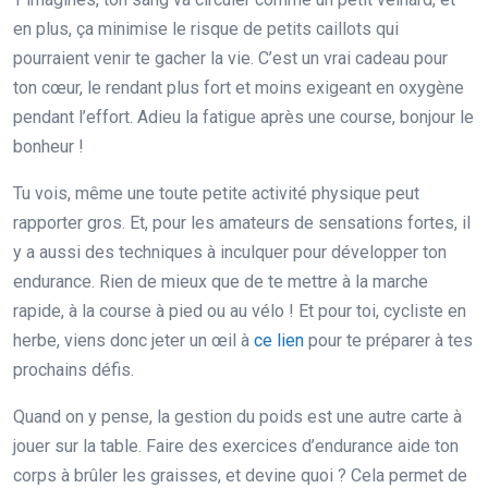
en plus, ça minimise le risque de petits caillots qui
pourraient venir te gacher la vie. C’est un vrai cadeau pour
ton cœur, le rendant plus fort et moins exigeant en oxygène
pendant l’effort. Adieu la fatigue après une course, bonjour le
bonheur !
Tu vois, même une toute petite activité physique peut
rapporter gros. Et, pour les amateurs de sensations fortes, il
y a aussi des techniques à inculquer pour développer ton
endurance. Rien de mieux que de te mettre à la marche
rapide, à la course à pied ou au vélo ! Et pour toi, cycliste en
herbe, viens donc jeter un œil à
ce lien
pour te préparer à tes
prochains défis.
Quand on y pense, la gestion du poids est une autre carte à
jouer sur la table. Faire des exercices d’endurance aide ton
corps à brûler les graisses, et devine quoi ? Cela permet de