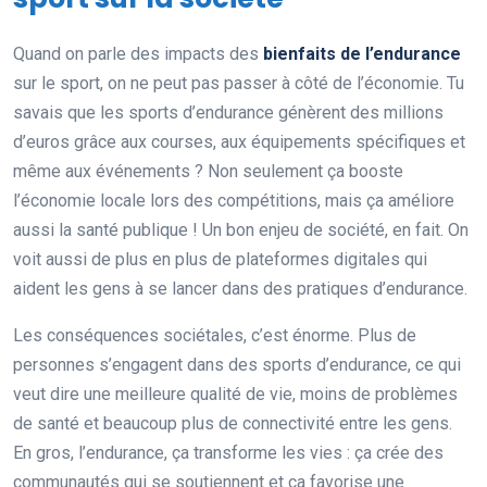
Quand on parle des impacts des
bienfaits de l’endurance
sur le sport, on ne peut pas passer à côté de l’économie. Tu
savais que les sports d’endurance génèrent des millions
d’euros grâce aux courses, aux équipements spécifiques et
même aux événements ? Non seulement ça booste
l’économie locale lors des compétitions, mais ça améliore
aussi la santé publique ! Un bon enjeu de société, en fait. On
voit aussi de plus en plus de plateformes digitales qui
aident les gens à se lancer dans des pratiques d’endurance.
Les conséquences sociétales, c’est énorme. Plus de
personnes s’engagent dans des sports d’endurance, ce qui
veut dire une meilleure qualité de vie, moins de problèmes
de santé et beaucoup plus de connectivité entre les gens.
En gros, l’endurance, ça transforme les vies : ça crée des
communautés qui se soutiennent et ça favorise une