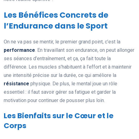
Les Bénéfices Concrets de
l’Endurance dans le Sport
On ne va pas se mentir, le premier grand point, c’est la
performance
. En travaillant son endurance, on peut allonger
ses séances d’entraînement, et ça, ça fait toute la
différence. Les muscles s’habituent à l’effort et à maintenir
une intensité précise sur la durée, ce qui améliore la
résistance
physique. De plus, le mental joue un rôle
essentiel : il faut savoir gérer sa fatigue et garder la
motivation pour continuer de pousser plus loin.
Les Bienfaits sur le Cœur et le
Corps