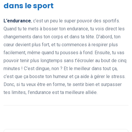
dans le sport
L’endurance
, c’est un peu le super pouvoir des sportifs.
Quand tu te mets à bosser ton endurance, tu vois direct les
changements dans ton corps et dans ta tête. D’abord, ton
cœur devient plus fort, et tu commences à respirer plus
facilement, même quand tu pousses à fond. Ensuite, tu vas
pouvoir tenir plus longtemps sans t’écrouler au bout de cinq
minutes ! C’est dingue, non ? Et le meilleur dans tout ça,
c’est que ça booste ton humeur et ça aide à gérer le stress.
Donc, si tu veux être en forme, te sentir bien et surpasser
tes limites, l’endurance est ta meilleure alliée.