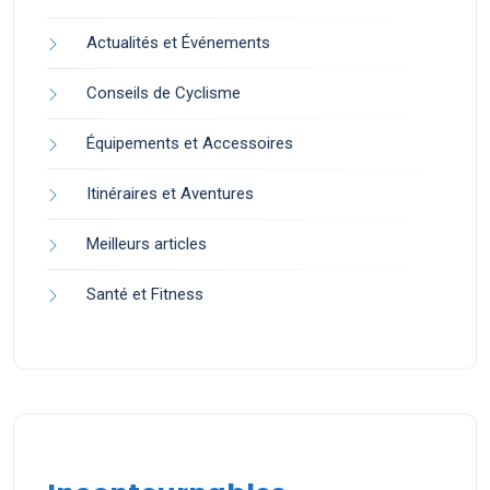
Actualités et Événements
Conseils de Cyclisme
Équipements et Accessoires
Itinéraires et Aventures
Meilleurs articles
Santé et Fitness