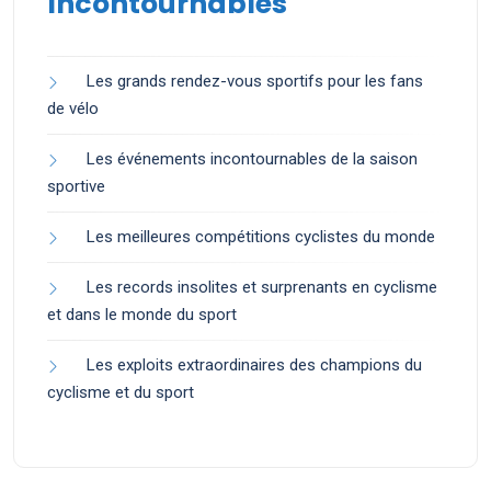
Incontournables
Les grands rendez-vous sportifs pour les fans
de vélo
Les événements incontournables de la saison
sportive
Les meilleures compétitions cyclistes du monde
Les records insolites et surprenants en cyclisme
et dans le monde du sport
Les exploits extraordinaires des champions du
cyclisme et du sport