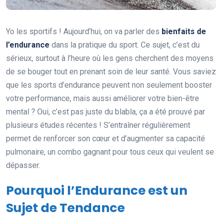
Yo les sportifs ! Aujourd’hui, on va parler des
bienfaits de
l’endurance
dans la pratique du sport. Ce sujet, c’est du
sérieux, surtout à l’heure où les gens cherchent des moyens
de se bouger tout en prenant soin de leur santé. Vous saviez
que les sports d’endurance peuvent non seulement booster
votre performance, mais aussi améliorer votre bien-être
mental ? Oui, c’est pas juste du blabla, ça a été prouvé par
plusieurs études récentes ! S’entraîner régulièrement
permet de renforcer son cœur et d’augmenter sa capacité
pulmonaire, un combo gagnant pour tous ceux qui veulent se
dépasser.
Pourquoi l’Endurance est un
Sujet de Tendance