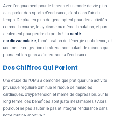
Avec l’engouement pour le fitness et un mode de vie plus
sain, parler des sports d’endurance, c’est dans l’air du
temps. De plus en plus de gens optent pour des activités
comme la course, le cyclisme ou même la natation, et pas
seulement pour perdre du poids ! La
santé
cardiovasculaire
, l’amélioration de l’énergie quotidienne, et
une meilleure gestion du stress sont autant de raisons qui
poussent les gens à s’intéresser à l’endurance.
Des Chiffres Qui Parlent
Une étude de l’OMS a démontré que pratiquer une activité
physique régulière diminue le risque de maladies
cardiaques, d’hypertension et même de dépression. Sur le
long terme, ces bénéfices sont juste inestimables ! Alors,
pourquoi ne pas sauter le pas et intégrer l’endurance dans
notre routine sportive ?