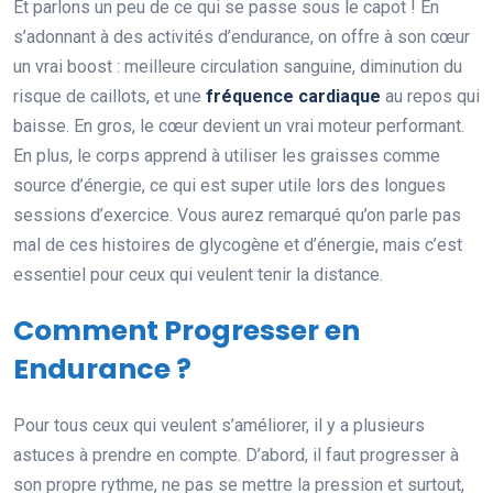
Et parlons un peu de ce qui se passe sous le capot ! En
s’adonnant à des activités d’endurance, on offre à son cœur
un vrai boost : meilleure circulation sanguine, diminution du
risque de caillots, et une
fréquence cardiaque
au repos qui
baisse. En gros, le cœur devient un vrai moteur performant.
En plus, le corps apprend à utiliser les graisses comme
source d’énergie, ce qui est super utile lors des longues
sessions d’exercice. Vous aurez remarqué qu’on parle pas
mal de ces histoires de glycogène et d’énergie, mais c’est
essentiel pour ceux qui veulent tenir la distance.
Comment Progresser en
Endurance ?
Pour tous ceux qui veulent s’améliorer, il y a plusieurs
astuces à prendre en compte. D’abord, il faut progresser à
son propre rythme, ne pas se mettre la pression et surtout,