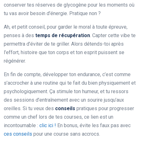
conserver tes réserves de glycogène pour les moments où
tu vas avoir besoin d’énergie. Pratique non ?
Ah, et petit conseil, pour garder le moral à toute épreuve,
penses à des
temps de récupération
. Capter cette vibe te
permettra d’éviter de te griller. Alors détends-toi après
l’effort, histoire que ton corps et ton esprit puissent se
régénérer.
En fin de compte, développer ton endurance, c’est comme
s’accrocher à une routine qui te fait du bien physiquement et
psychologiquement. Ça stimule ton humeur, et tu ressors
des sessions d’entraînement avec un sourire jusqu’aux
oreilles. Si tu veux des
conseils
pratiques pour progresser
comme un chef lors de tes courses, ce lien est un
incontournable :
clic ici !
En bonus, évite les faux pas avec
ces conseils
pour une course sans accrocs.