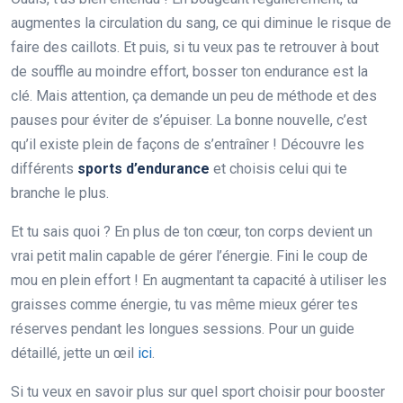
augmentes la circulation du sang, ce qui diminue le risque de
faire des caillots. Et puis, si tu veux pas te retrouver à bout
de souffle au moindre effort, bosser ton endurance est la
clé. Mais attention, ça demande un peu de méthode et des
pauses pour éviter de s’épuiser. La bonne nouvelle, c’est
qu’il existe plein de façons de s’entraîner ! Découvre les
différents
sports d’endurance
et choisis celui qui te
branche le plus.
Et tu sais quoi ? En plus de ton cœur, ton corps devient un
vrai petit malin capable de gérer l’énergie. Fini le coup de
mou en plein effort ! En augmentant ta capacité à utiliser les
graisses comme énergie, tu vas même mieux gérer tes
réserves pendant les longues sessions. Pour un guide
détaillé, jette un œil
ici
.
Si tu veux en savoir plus sur quel sport choisir pour booster