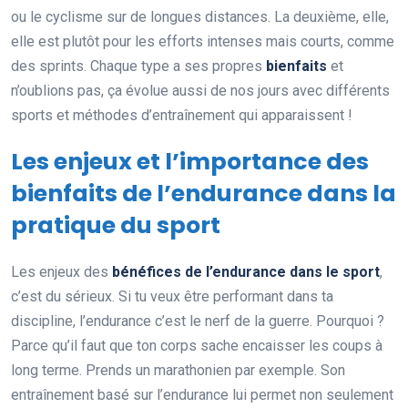
ou le cyclisme sur de longues distances. La deuxième, elle,
elle est plutôt pour les efforts intenses mais courts, comme
des sprints. Chaque type a ses propres
bienfaits
et
n’oublions pas, ça évolue aussi de nos jours avec différents
sports et méthodes d’entraînement qui apparaissent !
Les enjeux et l’importance des
bienfaits de l’endurance dans la
pratique du sport
Les enjeux des
bénéfices de l’endurance dans le sport
,
c’est du sérieux. Si tu veux être performant dans ta
discipline, l’endurance c’est le nerf de la guerre. Pourquoi ?
Parce qu’il faut que ton corps sache encaisser les coups à
long terme. Prends un marathonien par exemple. Son
entraînement basé sur l’endurance lui permet non seulement