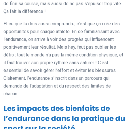
de finir sa course, mais aussi de ne pas s’épuiser trop vite.
Ça fait la différence !
Et ce que tu dois aussi comprendre, c’est que ça crée des
opportunités pour chaque athlète. En se familiarisant avec
l’endurance, on arrive à voir des progrès qui influencent
positivement leur résultat. Mais hey, faut pas oublier les
défis : tout le monde n’a pas la même condition physique, et
il faut trouver son propre rythme sans saturer ! C’est
essentiel de savoir gérer l’effort et éviter les blessures.
Clairement, l’endurance s’inscrit dans un parcours qui
demande de l’adaptation et du respect des limites de
chacun.
Les impacts des bienfaits de
l’endurance dans la pratique du
sport sur la société