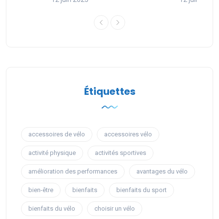
Étiquettes
accessoires de vélo
accessoires vélo
activité physique
activités sportives
amélioration des performances
avantages du vélo
bien-être
bienfaits
bienfaits du sport
bienfaits du vélo
choisir un vélo