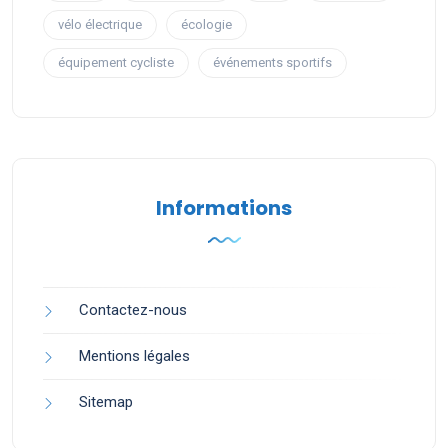
vélo électrique
écologie
équipement cycliste
événements sportifs
Informations
Contactez-nous
Mentions légales
Sitemap