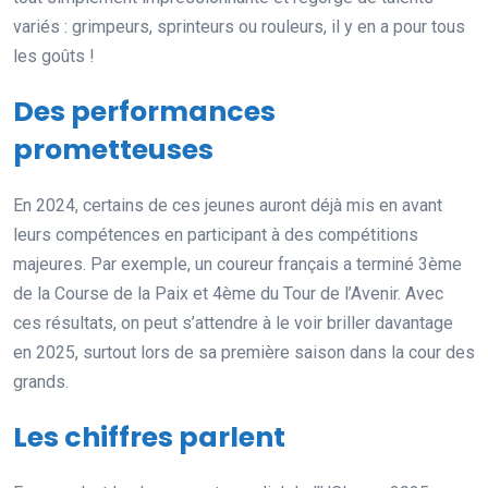
variés : grimpeurs, sprinteurs ou rouleurs, il y en a pour tous
les goûts !
Des performances
prometteuses
En 2024, certains de ces jeunes auront déjà mis en avant
leurs compétences en participant à des compétitions
majeures. Par exemple, un coureur français a terminé 3ème
de la Course de la Paix et 4ème du Tour de l’Avenir. Avec
ces résultats, on peut s’attendre à le voir briller davantage
en 2025, surtout lors de sa première saison dans la cour des
grands.
Les chiffres parlent