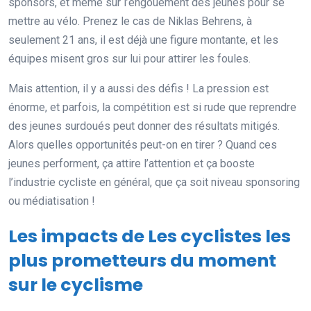
sponsors, et même sur l’engouement des jeunes pour se
mettre au vélo. Prenez le cas de Niklas Behrens, à
seulement 21 ans, il est déjà une figure montante, et les
équipes misent gros sur lui pour attirer les foules.
Mais attention, il y a aussi des défis ! La pression est
énorme, et parfois, la compétition est si rude que reprendre
des jeunes surdoués peut donner des résultats mitigés.
Alors quelles opportunités peut-on en tirer ? Quand ces
jeunes performent, ça attire l’attention et ça booste
l’industrie cycliste en général, que ça soit niveau sponsoring
ou médiatisation !
Les impacts de Les cyclistes les
plus prometteurs du moment
sur le cyclisme