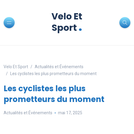
Velo Et
.
Sport
Velo Et Sport
Actualités et Événements
Les cyclistes les plus prometteurs du moment
Les cyclistes les plus
prometteurs du moment
Actualités et Événements
mai 17, 2025