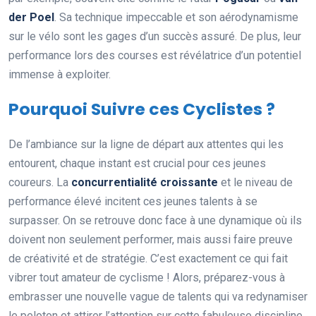
der Poel
. Sa technique impeccable et son aérodynamisme
sur le vélo sont les gages d’un succès assuré. De plus, leur
performance lors des courses est révélatrice d’un potentiel
immense à exploiter.
Pourquoi Suivre ces Cyclistes ?
De l’ambiance sur la ligne de départ aux attentes qui les
entourent, chaque instant est crucial pour ces jeunes
coureurs. La
concurrentialité croissante
et le niveau de
performance élevé incitent ces jeunes talents à se
surpasser. On se retrouve donc face à une dynamique où ils
doivent non seulement performer, mais aussi faire preuve
de créativité et de stratégie. C’est exactement ce qui fait
vibrer tout amateur de cyclisme ! Alors, préparez-vous à
embrasser une nouvelle vague de talents qui va redynamiser
le peloton et attirer l’attention sur cette fabuleuse discipline.