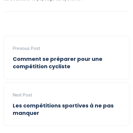
Previous Post
Comment se préparer pour une
compétition cycliste
Next Post
Les compétitions sportives à ne pas
manquer