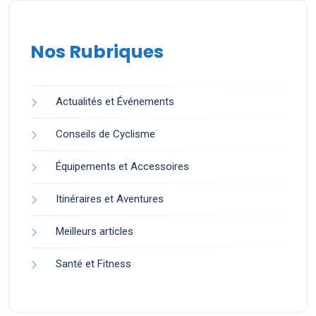
Nos Rubriques
Actualités et Événements
Conseils de Cyclisme
Équipements et Accessoires
Itinéraires et Aventures
Meilleurs articles
Santé et Fitness