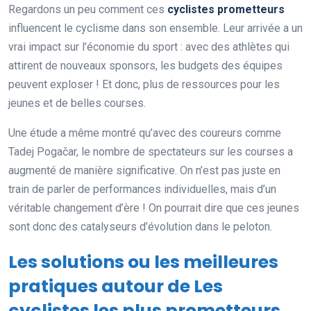
Regardons un peu comment ces
cyclistes prometteurs
influencent le cyclisme dans son ensemble. Leur arrivée a un
vrai impact sur l’économie du sport : avec des athlètes qui
attirent de nouveaux sponsors, les budgets des équipes
peuvent exploser ! Et donc, plus de ressources pour les
jeunes et de belles courses.
Une étude a même montré qu’avec des coureurs comme
Tadej Pogačar, le nombre de spectateurs sur les courses a
augmenté de manière significative. On n’est pas juste en
train de parler de performances individuelles, mais d’un
véritable changement d’ère ! On pourrait dire que ces jeunes
sont donc des catalyseurs d’évolution dans le peloton.
Les solutions ou les meilleures
pratiques autour de Les
cyclistes les plus prometteurs