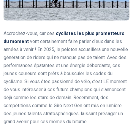
Accrochez-vous, car ces
cyclistes les plus prometteurs
du moment
vont certainement faire parler d’eux dans les
années à venir ! En 2025, le peloton accueillera une nouvelle
génération de riders qui ne manque pas de talent. Avec des
performances épatantes et une énergie débordante, ces
jeunes coureurs sont prêts à bousculer les codes du
cyclisme. Si vous êtes passionné de vélo, c’est LE moment
de vous intéresser à ces futurs champions qui s’annoncent
déjà comme les stars de demain. Récemment, des
compétitions comme le Giro Next Gen ont mis en lumière
des jeunes talents stratosphériques, laissant présager un
grand avenir pour ces mômes du bitume.