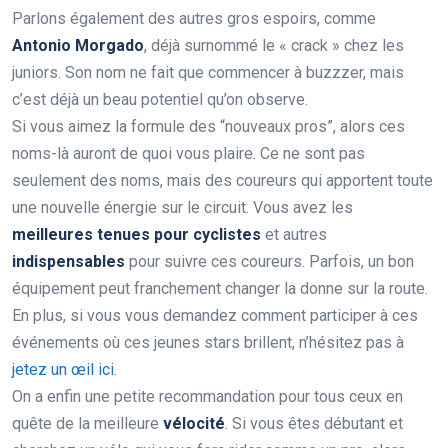
Parlons également des autres gros espoirs, comme
Antonio Morgado
, déjà surnommé le « crack » chez les
juniors. Son nom ne fait que commencer à buzzzer, mais
c’est déjà un beau potentiel qu’on observe.
Si vous aimez la formule des “nouveaux pros”, alors ces
noms-là auront de quoi vous plaire. Ce ne sont pas
seulement des noms, mais des coureurs qui apportent toute
une nouvelle énergie sur le circuit. Vous avez les
meilleures tenues pour cyclistes
et autres
indispensables
pour suivre ces coureurs. Parfois, un bon
équipement peut franchement changer la donne sur la route.
En plus, si vous vous demandez comment participer à ces
événements où ces jeunes stars brillent, n’hésitez pas à
jetez un œil ici
.
On a enfin une petite recommandation pour tous ceux en
quête de la meilleure
vélocité
. Si vous êtes débutant et