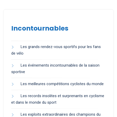
Incontournables
Les grands rendez-vous sportifs pour les fans
de vélo
Les événements incontournables de la saison
sportive
Les meilleures compétitions cyclistes du monde
Les records insolites et surprenants en cyclisme
et dans le monde du sport
Les exploits extraordinaires des champions du