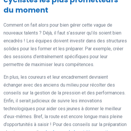
du moment
Comment on fait alors pour bien gérer cette vague de
nouveaux talents ? Déjà, il faut s’assurer qu’ils soient bien
encadrés ! Les équipes doivent investir dans des structures
solides pour les former et les préparer. Par exemple, créer
des sessions d’entraînement spécifiques pour leur
permettre de maximiser leurs compétences.
En plus, les coureurs et leur encadrement devraient
échanger avec des anciens du milieu pour récolter des
conseils sur la gestion de la pression et des performances.
Enfin, il serait judicieux de suivre les innovations
technologiques pour aider ces jeunes à donner le meilleur
d’eux-mêmes. Bref, la route est encore longue mais pleine
d’opportunités à saisir ! Pour des conseils sur la préparation