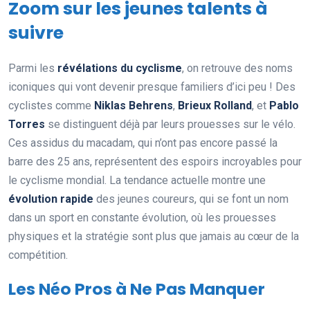
Zoom sur les jeunes talents à
suivre
Parmi les
révélations du cyclisme
, on retrouve des noms
iconiques qui vont devenir presque familiers d’ici peu ! Des
cyclistes comme
Niklas Behrens
,
Brieux Rolland
, et
Pablo
Torres
se distinguent déjà par leurs prouesses sur le vélo.
Ces assidus du macadam, qui n’ont pas encore passé la
barre des 25 ans, représentent des espoirs incroyables pour
le cyclisme mondial. La tendance actuelle montre une
évolution rapide
des jeunes coureurs, qui se font un nom
dans un sport en constante évolution, où les prouesses
physiques et la stratégie sont plus que jamais au cœur de la
compétition.
Les Néo Pros à Ne Pas Manquer