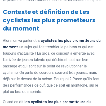
Contexte et définition de Les
cyclistes les plus prometteurs
du moment
Alors, on va parler des
cyclistes les plus prometteurs du
moment
, un sujet qui fait trembler le peloton et qui est
toujours d’actualité ! En gros, ce concept a émergé avec
l’arrivée de jeunes talents qui déchirent tout sur leur
passage et qui sont sur le point de révolutionner le
cyclisme. On parle de coureurs souvent très jeunes, mais
déjà sur le devant de la scène. Pourquoi ? Parce qu’ils font
des performances de ouf, que ce soit en montagne, sur le
plat ou lors des sprints.
Quand on dit
les cyclistes les plus prometteurs du