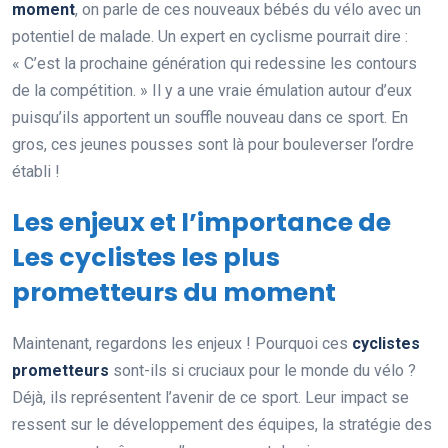
moment
, on parle de ces nouveaux bébés du vélo avec un
potentiel de malade. Un expert en cyclisme pourrait dire :
« C’est la prochaine génération qui redessine les contours
de la compétition. » Il y a une vraie émulation autour d’eux
puisqu’ils apportent un souffle nouveau dans ce sport. En
gros, ces jeunes pousses sont là pour bouleverser l’ordre
établi !
Les enjeux et l’importance de
Les cyclistes les plus
prometteurs du moment
Maintenant, regardons les enjeux ! Pourquoi ces
cyclistes
prometteurs
sont-ils si cruciaux pour le monde du vélo ?
Déjà, ils représentent l’avenir de ce sport. Leur impact se
ressent sur le développement des équipes, la stratégie des